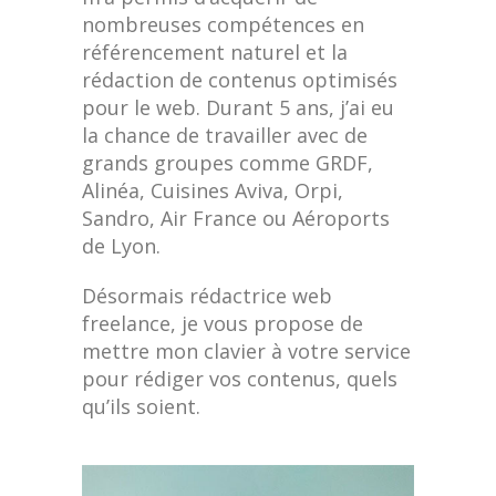
nombreuses compétences en
référencement naturel et la
rédaction de contenus optimisés
pour le web. Durant 5 ans, j’ai eu
la chance de travailler avec de
grands groupes comme GRDF,
Alinéa, Cuisines Aviva, Orpi,
Sandro, Air France ou Aéroports
de Lyon.
Désormais rédactrice web
freelance, je vous propose de
mettre mon clavier à votre service
pour rédiger vos contenus, quels
qu’ils soient.