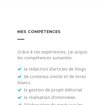
MES COMPÉTENCES
Grâce à ces expériences, j’ai acquis
les compétences suivantes :
la rédaction d’articles de blogs
de contenus onsite et de livres
blancs
la gestion de projet éditorial
la réalisation d’interviews
l’élaboration de posts sur les