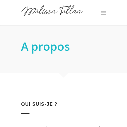
A propos
QUI SUIS-JE ?