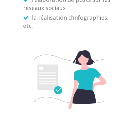
réseaux sociaux
la réalisation d’infographies,
etc.