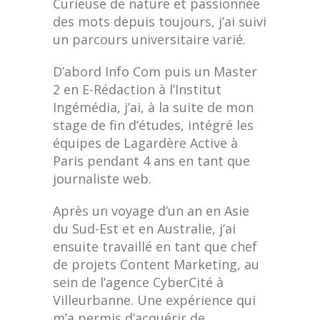
Curieuse de nature et passionnée
des mots depuis toujours, j’ai suivi
un parcours universitaire varié.
D’abord Info Com puis un Master
2 en E-Rédaction à l’Institut
Ingémédia, j’ai, à la suite de mon
stage de fin d’études, intégré les
équipes de Lagardère Active à
Paris pendant 4 ans en tant que
journaliste web.
Après un voyage d’un an en Asie
du Sud-Est et en Australie, j’ai
ensuite travaillé en tant que chef
de projets Content Marketing, au
sein de l’agence CyberCité à
Villeurbanne. Une expérience qui
m’a permis d’acquérir de