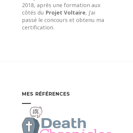
2018, après une formation aux
côtés du
Projet Voltaire
, j’ai
passé le concours et obtenu ma
certification.
MES RÉFÉRENCES