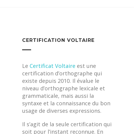
CERTIFICATION VOLTAIRE
Le
Certificat Voltaire
est une
certification d’orthographe qui
existe depuis 2010. Il évalue le
niveau d’orthographe lexicale et
grammaticale, mais aussi la
syntaxe et la connaissance du bon
usage de diverses expressions.
Il s’agit de la seule certification qui
soit pour l’instant reconnue. En