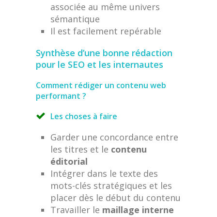
associée au même univers
sémantique
Il est facilement repérable
Synthèse d’une bonne rédaction
pour le SEO et les internautes
Comment rédiger un contenu web
performant ?
Les choses à faire
Garder une concordance entre
les titres et le
contenu
éditorial
Intégrer dans le texte des
mots-clés stratégiques et les
placer dès le début du contenu
Travailler le
maillage interne