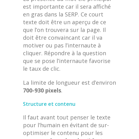
est importante car il sera affiché
en gras dans la SERP. Ce court
texte doit être un aperçu de ce
que l’on trouvera sur la page. Il
doit être convaincant car il va
motiver ou pas l’internaute à
cliquer. Répondre à la question
que se pose l’internaute favorise
le taux de clic.
La limite de longueur est d’environ
700-930 pixels
.
Structure et contenu
Il faut avant tout penser le texte
pour l’humain en évitant de sur-
optimiser le contenu pour les