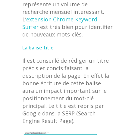
représente un volume de
recherche mensuel intéressant.
L’
extension Chrome Keyword
Surfer
est très bien pour identifier
de nouveaux mots-clés.
La balise title
Il est conseillé de rédiger un titre
précis et concis faisant la
description de la page. En effet la
bonne écriture de cette balise
aura un impact important sur le
positionnement du mot-clé
principal. Le title est repris par
Google dans la SERP (Search
Engine Result Page).