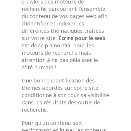
crawlers des moteurs de
recherche parcourent l’ensemble
du contenu de vos pages web afin
d’identifier et indexer les
différentes thématiques traitées
sur votre site.
Écrire pour le web
est donc primordial pour les
moteurs de recherche mais
attention à ne pas délaisser le
côté humain !
Une bonne identification des
thèmes abordés sur votre site
conditionne à son tour sa visibilité
dans les résultats des outils de
recherche.
Pour qu’un contenu soit
performant et lu par les moteurs