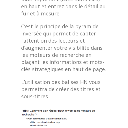
en haut et entrez dans le détail au
fur et à mesure.
C’est le principe de la pyramide
inversée qui permet de capter
l’attention des lecteurs et
d’augmenter votre visibilité dans
les moteurs de recherche en
plaçant les informations et mots-
clés stratégiques en haut de page.
L’utilisation des balises HN vous
permettra de créer des titres et
sous-titres.