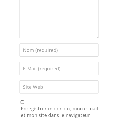
Enregistrer mon nom, mon e-mail
et mon site dans le navigateur