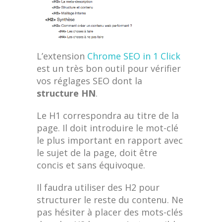
L’extension
Chrome SEO in 1 Click
est un très bon outil pour vérifier
vos réglages SEO dont la
structure HN
.
Le H1 correspondra au titre de la
page. Il doit introduire le mot-clé
le plus important en rapport avec
le sujet de la page, doit être
concis et sans équivoque.
Il faudra utiliser des H2 pour
structurer le reste du contenu. Ne
pas hésiter à placer des mots-clés