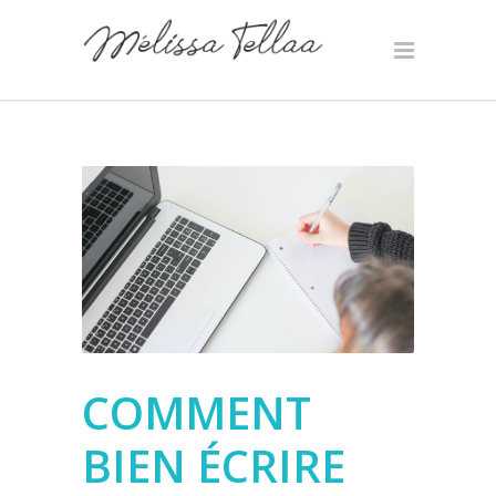
COMMENT
BIEN ÉCRIRE