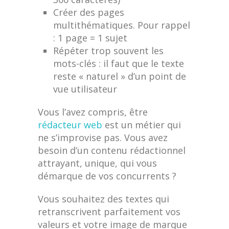
Créer des pages
multithématiques. Pour rappel
: 1 page = 1 sujet
Répéter trop souvent les
mots-clés : il faut que le texte
reste « naturel » d’un point de
vue utilisateur
Vous l’avez compris, être
rédacteur web
est un métier qui
ne s’improvise pas. Vous avez
besoin d’un contenu rédactionnel
attrayant, unique, qui vous
démarque de vos concurrents ?
Vous souhaitez des textes qui
retranscrivent parfaitement vos
valeurs et votre image de marque