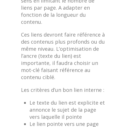
sens en limitant le nombre de
liens par page. A adapter en
fonction de la longueur du
contenu.
Ces liens devront faire référence à
des contenus plus profonds ou du
même niveau. L’optimisation de
l’ancre (texte du lien) est
importante, il faudra choisir un
mot-clé faisant référence au
contenu ciblé.
Les critères d’un bon lien interne :
Le texte du lien est explicite et
annonce le sujet de la page
vers laquelle il pointe
Le lien pointe vers une page