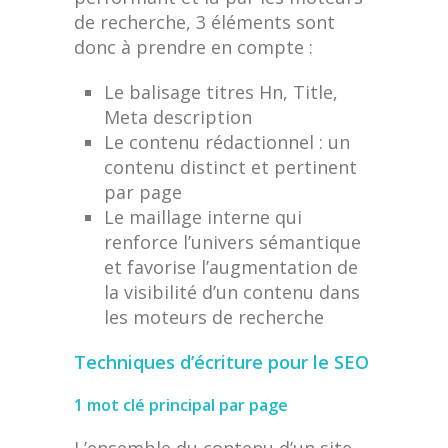
de recherche, 3 éléments sont
donc à prendre en compte :
Le balisage titres Hn, Title,
Meta description
Le contenu rédactionnel : un
contenu distinct et pertinent
par page
Le maillage interne qui
renforce l’univers sémantique
et favorise l’augmentation de
la visibilité d’un contenu dans
les moteurs de recherche
Techniques d’écriture pour le SEO
1 mot clé principal par page
L’ensemble du contenu d’un site