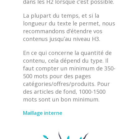
dans les H2 lorsque c’est possible.
La plupart du temps, et si la
longueur du texte le permet, nous
recommandons d’étendre vos
contenus jusqu’au niveau H3.
En ce qui concerne la quantité de
contenu, cela dépend du type. Il
faut compter un minimum de 350-
500 mots pour des pages
catégories/offres/produits. Pour
des articles de fond, 1000-1500
mots sont un bon minimum.
Maillage interne