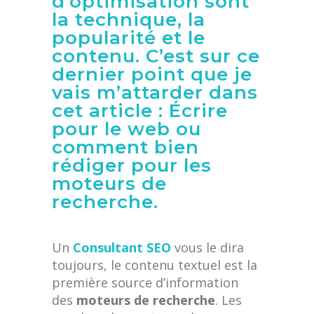
d’optimisation sont
la technique, la
popularité et le
contenu. C’est sur ce
dernier point que je
vais m’attarder dans
cet article : Écrire
pour le web ou
comment bien
rédiger pour les
moteurs de
recherche.
Un
Consultant SEO
vous le dira
toujours, le contenu textuel est la
première source d’information
des
moteurs de recherche
. Les