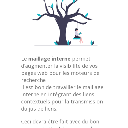
Le
maillage interne
permet
d’augmenter la visibilité de vos
pages web pour les moteurs de
recherche
il est bon de travailler le maillage
interne en intégrant des liens
contextuels pour la transmission
du jus de liens.
Ceci devra être fait avec du bon