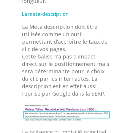
longueur.
La meta-description
La Meta description doit être
utilisée comme un outil
permettant d’accroître le taux de
clic de vos pages.
Cette balise n’a pas d’impact
direct sur le positionnement mais
sera déterminante pour le choix
du clic par les internautes. La
description est en effet aussi
reprise par Google dans la SERP.
La présence du mot-clé principal