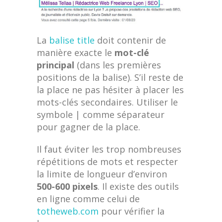
La
balise title
doit contenir de
manière exacte le
mot-clé
principal
(dans les premières
positions de la balise). S’il reste de
la place ne pas hésiter à placer les
mots-clés secondaires. Utiliser le
symbole | comme séparateur
pour gagner de la place.
Il faut éviter les trop nombreuses
répétitions de mots et respecter
la limite de longueur d’environ
500-600 pixels
. Il existe des outils
en ligne comme celui de
totheweb.com
pour vérifier la