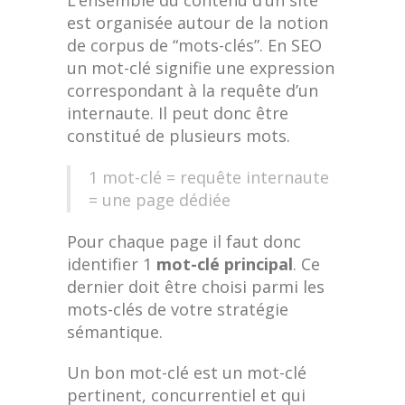
est organisée autour de la notion
de corpus de “mots-clés”. En SEO
un mot-clé signifie une expression
correspondant à la requête d’un
internaute. Il peut donc être
constitué de plusieurs mots.
1 mot-clé = requête internaute
= une page dédiée
Pour chaque page il faut donc
identifier 1
mot-clé principal
. Ce
dernier doit être choisi parmi les
mots-clés de votre stratégie
sémantique.
Un bon mot-clé est un mot-clé
pertinent, concurrentiel et qui