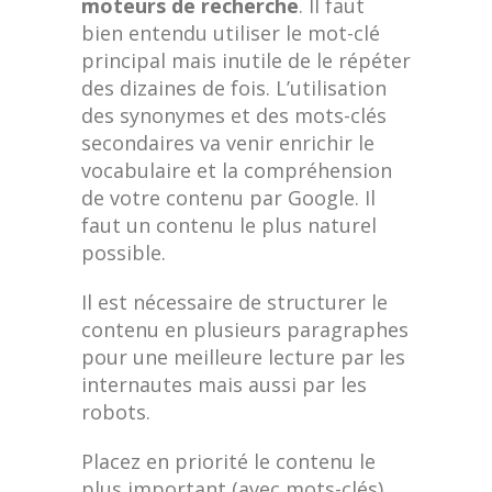
moteurs de recherche
. Il faut
bien entendu utiliser le mot-clé
principal mais inutile de le répéter
des dizaines de fois. L’utilisation
des synonymes et des mots-clés
secondaires va venir enrichir le
vocabulaire et la compréhension
de votre contenu par Google. Il
faut un contenu le plus naturel
possible.
Il est nécessaire de structurer le
contenu en plusieurs paragraphes
pour une meilleure lecture par les
internautes mais aussi par les
robots.
Placez en priorité le contenu le
plus important (avec mots-clés)