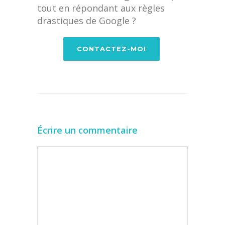
tout en répondant aux règles
drastiques de Google ?
CONTACTEZ-MOI
Écrire un commentaire