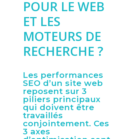
POUR LE WEB
ET LES
MOTEURS DE
RECHERCHE ?
Les performances
SEO d’un site web
reposent sur 3
piliers principaux
qui doivent être
travaillés
conjointement. Ces
3 axes